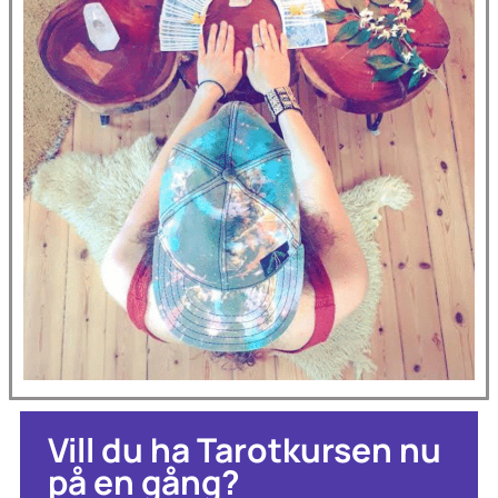
Vill du ha Tarotkursen nu
på en gång?