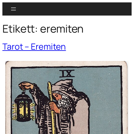
Etikett:
eremiten
Tarot – Eremiten