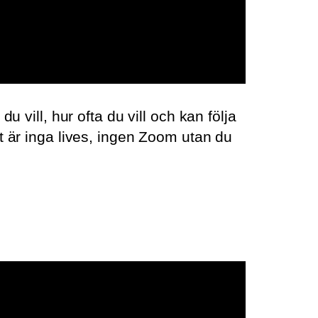
 vill, hur ofta du vill och kan följa
t är inga lives, ingen Zoom utan du