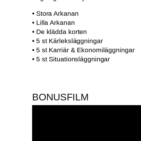
• Stora Arkanan
• Lilla Arkanan
• De klädda korten
• 5 st Kärleksläggningar
• 5 st Karriär & Ekonomiläggningar
• 5 st Situationsläggningar
BONUSFILM