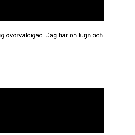
dig överväldigad. Jag har en lugn och