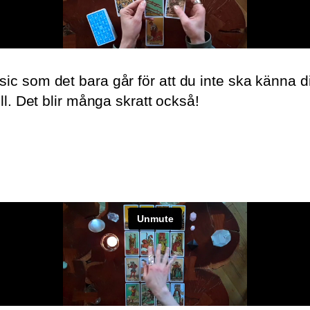
sic som det bara går för att du inte ska känna 
ill. Det blir många skratt också!