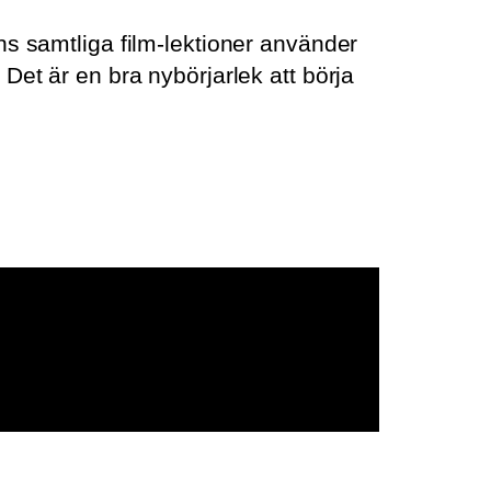
ns samtliga film-lektioner använder
. Det är en bra nybörjarlek att börja