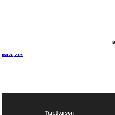
Ta
maj 20, 2025
Tarotkursen