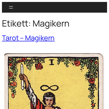
Etikett:
Magikern
Tarot – Magikern