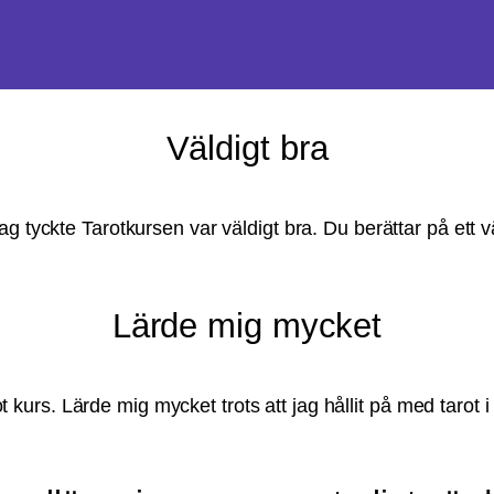
Väldigt bra
ag tyckte Tarotkursen var väldigt bra. Du berättar på ett vä
Lärde mig mycket
ot kurs. Lärde mig mycket trots att jag hållit på med tarot i