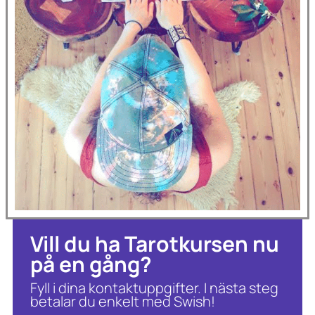
Vill du ha Tarotkursen nu
på en gång?
Fyll i dina kontaktuppgifter. I nästa steg
betalar du enkelt med Swish!