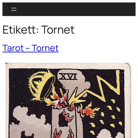
Etikett:
Tornet
Tarot – Tornet