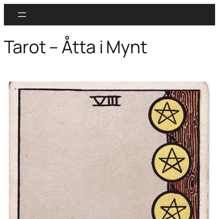
Tarot – Åtta i Mynt