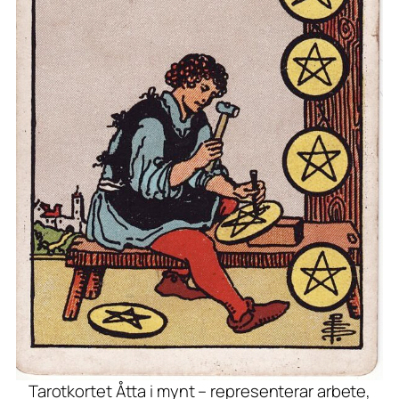
Tarotkortet Åtta i mynt – representerar arbete,