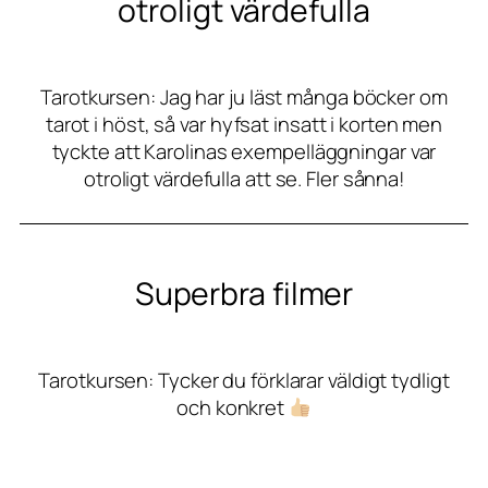
otroligt värdefulla
Tarotkursen: Jag har ju läst många böcker om
tarot i höst, så var hyfsat insatt i korten men
tyckte att Karolinas exempelläggningar var
otroligt värdefulla att se. Fler sånna!
Superbra filmer
Tarotkursen: Tycker du förklarar väldigt tydligt
och konkret