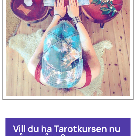
Vill du ha Tarotkursen nu