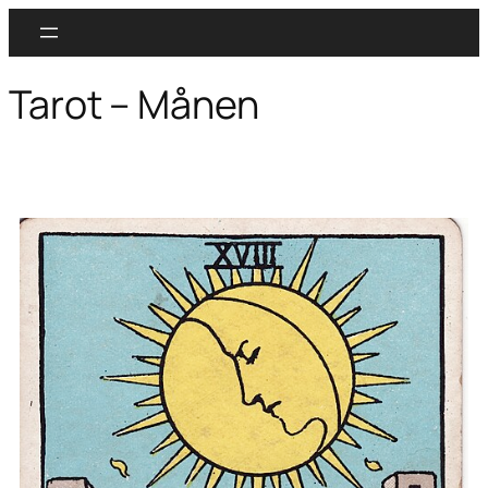
Tarot – Månen