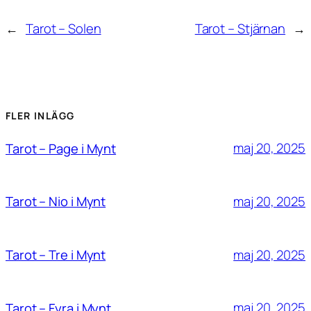
←
Tarot – Solen
Tarot – Stjärnan
→
FLER INLÄGG
maj 20, 2025
Tarot – Page i Mynt
maj 20, 2025
Tarot – Nio i Mynt
maj 20, 2025
Tarot – Tre i Mynt
maj 20, 2025
Tarot – Fyra i Mynt