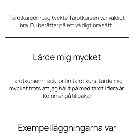
Tarotkursen: Jag tyckte Tarotkursen var väldigt
bra. Du berättar på ett väldigt bra sätt.
Lärde mig mycket
Tarotkursen: Tack för fin tarot kurs. Lärde mig
mycket trots att jag hållit på med tarot i flera år.
Kommer gå tillbaka!
Exempelläggningarna var