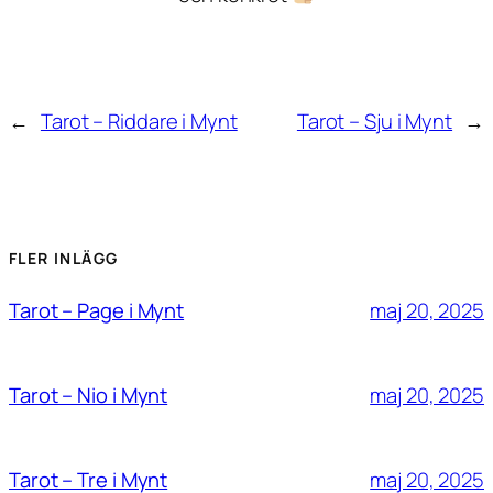
←
Tarot – Riddare i Mynt
Tarot – Sju i Mynt
→
FLER INLÄGG
maj 20, 2025
Tarot – Page i Mynt
maj 20, 2025
Tarot – Nio i Mynt
maj 20, 2025
Tarot – Tre i Mynt