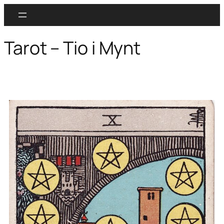
Tarot – Tio i Mynt