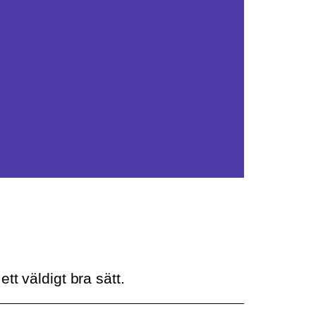
tt väldigt bra sätt.