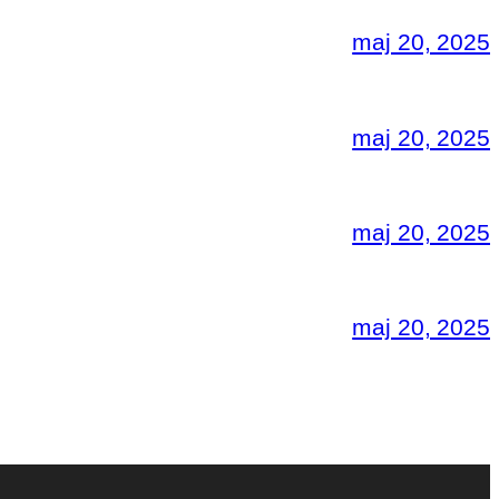
maj 20, 2025
maj 20, 2025
maj 20, 2025
maj 20, 2025