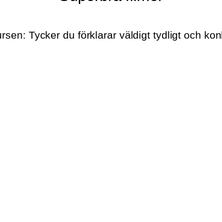
rsen: Tycker du förklarar väldigt tydligt och ko