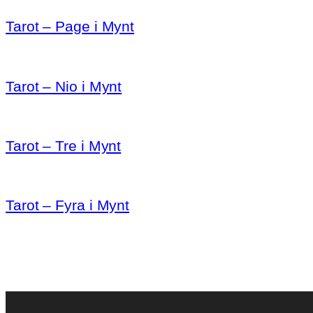
Tarot – Page i Mynt
Tarot – Nio i Mynt
Tarot – Tre i Mynt
Tarot – Fyra i Mynt