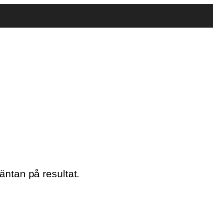
äntan på resultat.